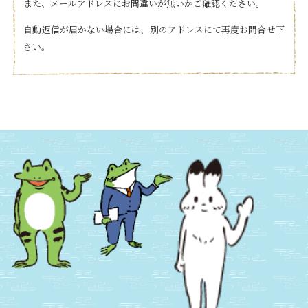
また、メールアドレスにお間違いが無いかご確認ください。
自動返信が届かない場合には、別のアドレスにて再度お問合せ下
さい。