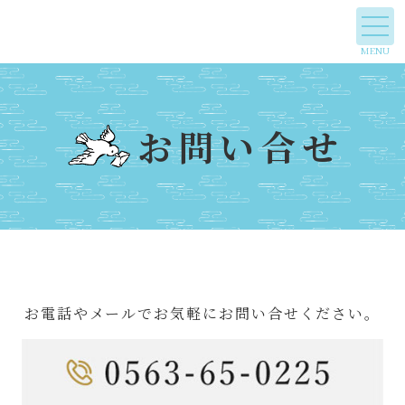
お問い合せ
お電話やメールで
お気軽にお問い合せください。