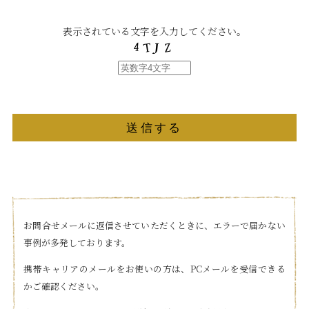
表示されている文字を入力してください。
お問合せメールに返信させていただくときに、エラーで届かない
事例が多発しております。
携帯キャリアのメールをお使いの方は、PCメールを受信できる
かご確認ください。