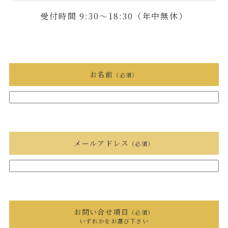
受付時間 9:30〜18:30（年中無休）
お名前
（必須）
メールアドレス
（必須）
お問い合せ項目
（必須）
いずれかをお選び下さい